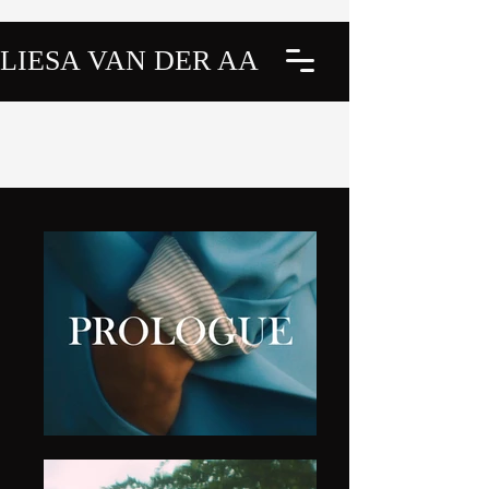
LIESA VAN DER AA