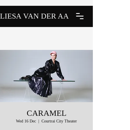
LIESA VAN DER AA
CARAMEL
Wed 16 Dec
  |  
Courtrai City Theater