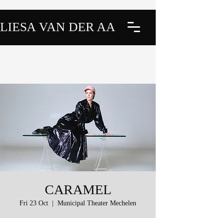
LIESA VAN DER AA
CARAMEL
Fri 23 Oct
  |  
Municipal Theater Mechelen